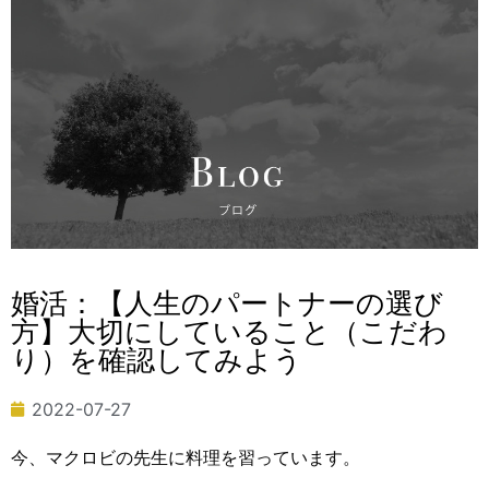
婚活：【人生のパートナーの選び
方】大切にしていること（こだわ
り）を確認してみよう
2022-07-27
今、マクロビの先生に料理を習っています。