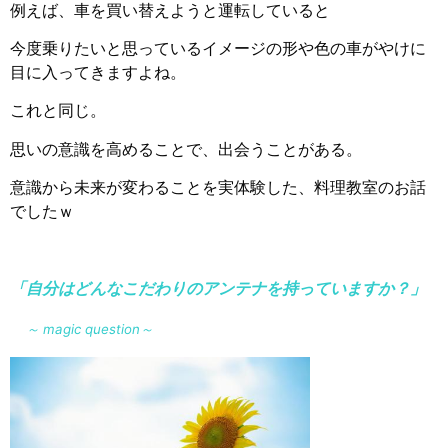
例えば、車を買い替えようと運転していると
今度乗りたいと思っているイメージの形や色の車がやけに
目に入ってきますよね。
これと同じ。
思いの意識を高めることで、出会うことがある。
意識から未来が変わることを実体験した、料理教室のお話
でしたｗ
「自分はどんなこだわりのアンテナを持っていますか？」
～ magic question～