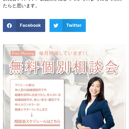
たらと思います。
Facebook
Twitter