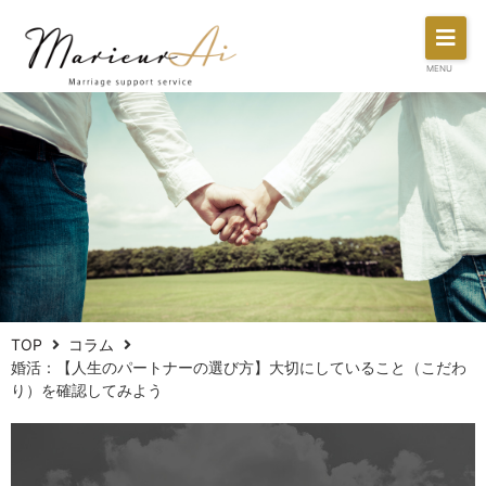
MENU
TOP
コラム
婚活：【人生のパートナーの選び方】大切にしていること（こだわ
り）を確認してみよう