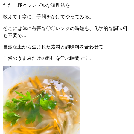
ただ、極々シンプルな調理法を
敢えて丁寧に、手間をかけてやってみる。
そこには体に有害な〇〇レンジの時短も、化学的な調味料
も不要で…
自然な土から生まれた素材と調味料を合わせて
自然のうまみだけの料理を学ぶ時間です。