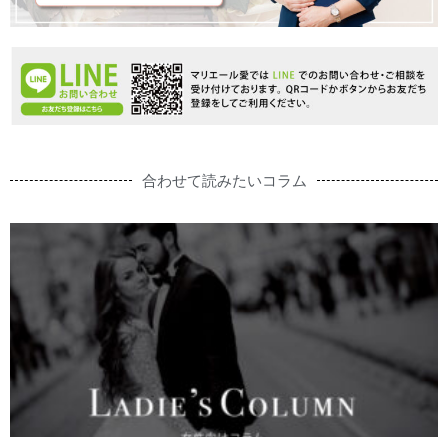
合わせて読みたいコラム