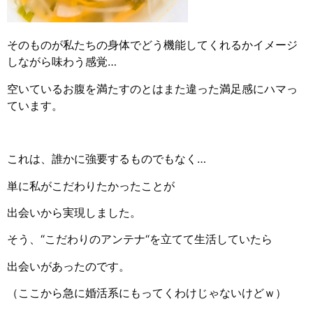
そのものが私たちの身体でどう機能してくれるかイメージ
しながら味わう感覚…
空いているお腹を満たすのとはまた違った満足感にハマっ
ています。
これは、誰かに強要するものでもなく…
単に私がこだわりたかったことが
出会いから実現しました。
そう、“こだわりのアンテナ“を立てて生活していたら
出会いがあったのです。
（ここから急に婚活系にもってくわけじゃないけどｗ）