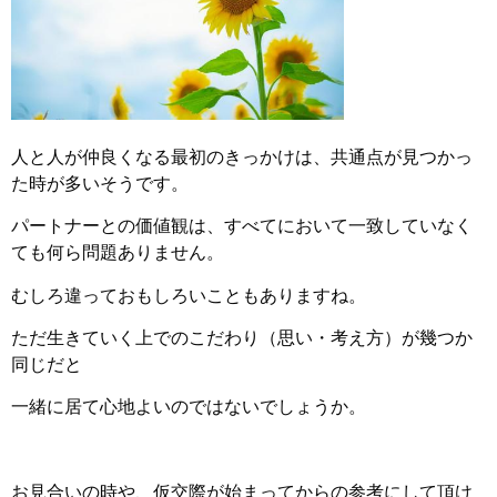
人と人が仲良くなる最初のきっかけは、共通点が見つかっ
た時が多いそうです。
パートナーとの価値観は、すべてにおいて一致していなく
ても何ら問題ありません。
むしろ違っておもしろいこともありますね。
ただ生きていく上でのこだわり（思い・考え方）が幾つか
同じだと
一緒に居て心地よいのではないでしょうか。
お見合いの時や、仮交際が始まってからの参考にして頂け