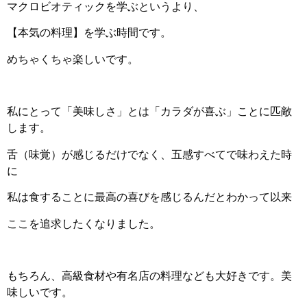
マクロビオティックを学ぶというより、
【本気の料理】を学ぶ時間です。
めちゃくちゃ楽しいです。
私にとって「美味しさ」とは「カラダが喜ぶ」ことに匹敵
します。
舌（味覚）が感じるだけでなく、五感すべてで味わえた時
に
私は食することに最高の喜びを感じるんだとわかって以来
ここを追求したくなりました。
もちろん、高級食材や有名店の料理なども大好きです。美
味しいです。