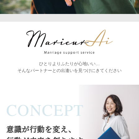
ひとりよりふたりが心地いい…
そんなパートナーとの出逢いを見つけにきてください
CONCEPT
意識が行動を変え、