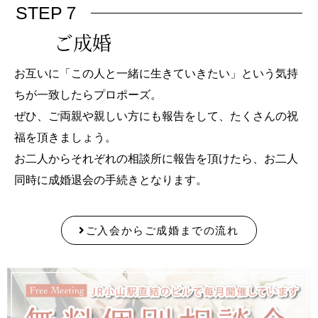
STEP７
ご成婚
お互いに「この人と一緒に生きていきたい」という気持
ちが一致したらプロポーズ。
ぜひ、ご両親や親しい方にも報告をして、たくさんの祝
福を頂きましょう。
お二人からそれぞれの相談所に報告を頂けたら、お二人
同時に成婚退会の手続きとなります。
ご入会からご成婚までの流れ