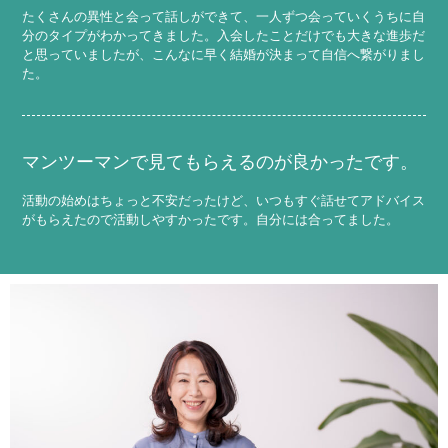
たくさんの異性と会って話しができて、一人ずつ会っていくうちに自
分のタイプがわかってきました。入会したことだけでも大きな進歩だ
と思っていましたが、こんなに早く結婚が決まって自信へ繋がりまし
た。
マンツーマンで見てもらえるのが良かったです。
活動の始めはちょっと不安だったけど、いつもすぐ話せてアドバイス
がもらえたので活動しやすかったです。自分には合ってました。