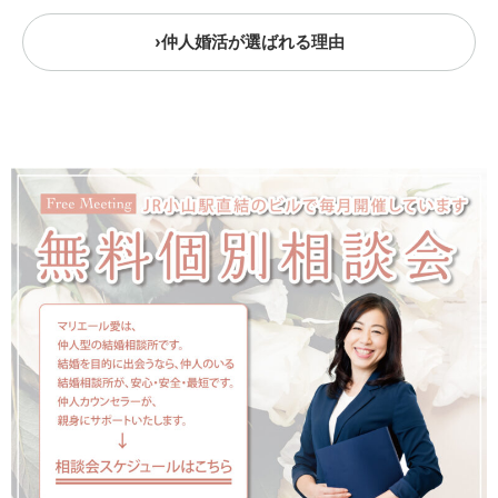
仲人婚活が選ばれる理由
›