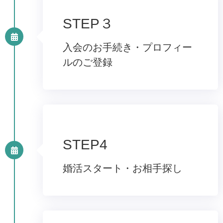
STEP３
入会のお手続き・プロフィー
ルのご登録
STEP4
婚活スタート・お相手探し