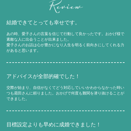
結婚できてとっても幸せです。
あの時、愛子さんの言葉を信じて行動して良かったです。おかげ様で
素敵な人に出会うことが出来ました。
愛子さんのお話は心が豊かになり人生を明るく前向きにしてくれる力
があると思います。
アドバイスが全部的確でした！
交際が始まり、自信がなくてどう対応していいかわからなかった時い
つも霜田さんに頼りました。おかげで何度も難関を潜り抜けることが
できました。
目標設定よりも早めに成婚できました！