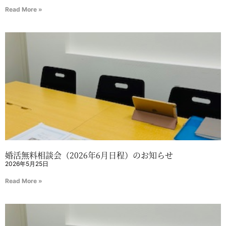
Read More »
婚活無料相談会（2026年6月日程）のお知らせ
2026年5月25日
Read More »