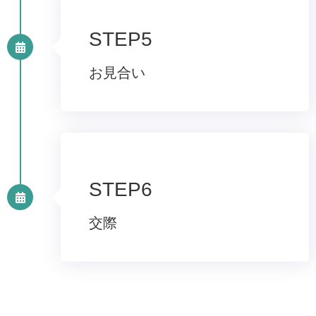
STEP5
お見合い
STEP6
交際