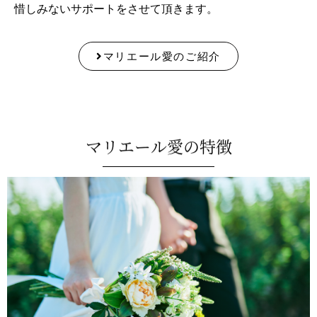
惜しみないサポートをさせて頂きます。
マリエール愛のご紹介
マリエール愛の特徴