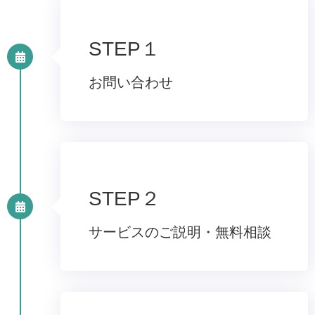
STEP１
お問い合わせ
STEP２
サービスのご説明・無料相談