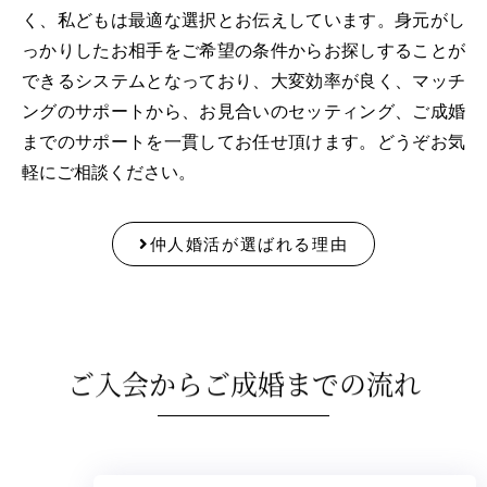
く、私どもは最適な選択とお伝えしています。身元がし
っかりしたお相手をご希望の条件からお探しすることが
できるシステムとなっており、大変効率が良く、マッチ
ングのサポートから、お見合いのセッティング、ご成婚
までのサポートを一貫してお任せ頂けます。どうぞお気
軽にご相談ください。
仲人婚活が選ばれる理由
ご入会からご成婚までの流れ