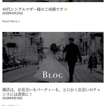
40代シングルマザー様のご成婚です
2026年6月24日
Read More »
婚活は、お見合いもパーティーも、とにかく出会いのチャ
ンスには貪欲に！
2026年6月16日