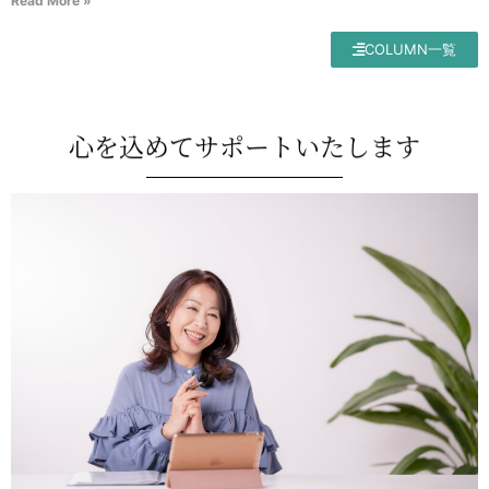
Read More »
COLUMN一覧
心を込めてサポートいたします