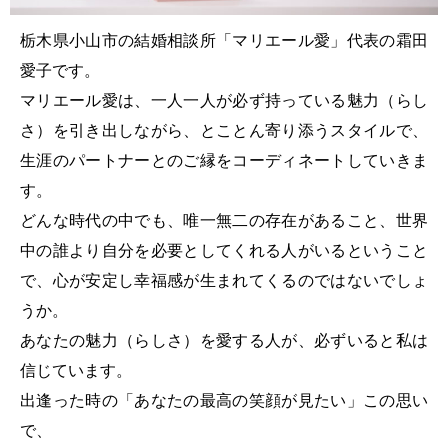
栃木県小山市の結婚相談所「マリエール愛」代表の霜田
愛子です。
マリエール愛は、一人一人が必ず持っている魅力（らし
さ）を引き出しながら、とことん寄り添うスタイルで、
生涯のパートナーとのご縁をコーディネートしていきま
す。
どんな時代の中でも、唯一無二の存在があること、世界
中の誰より自分を必要としてくれる人がいるということ
で、心が安定し幸福感が生まれてくるのではないでしょ
うか。
あなたの魅力（らしさ）を愛する人が、必ずいると私は
信じています。
出逢った時の「あなたの最高の笑顔が見たい」この思い
で、