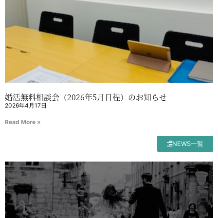
婚活無料相談会（2026年5月日程）のお知らせ
2026年4月17日
Read More »
NEWS一覧