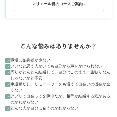
マリエール愛のコースご案内
→
こんな悩みはありませんか？
職場に独身者が少ない
いいなと思う人がいても自分から声をかけられない
周りがどんどん結婚して、自分はこのまま一生独りなん
じゃないかと不安
車通勤だし、リモートワークも増えて出会いの機会が全
くない
アプリで出会って交際中だが、相手が結婚する気がある
のかわからない
どんな人が自分に合うのかわからない