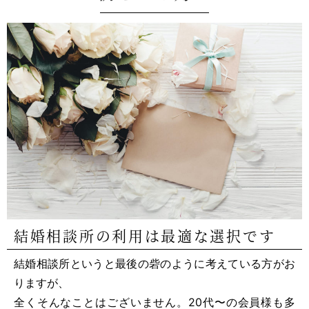
結婚相談所の利用は最適な選択です
結婚相談所というと最後の砦のように考えている方がお
りますが、
全くそんなことはございません。20代〜の会員様も多