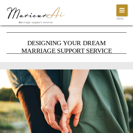
MENU
DESIGNING YOUR DREAM
MARRIAGE SUPPORT SERVICE