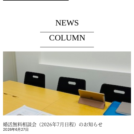
NEWS
COLUMN
婚活無料相談会（2026年7月日程）のお知らせ
2026年6月27日