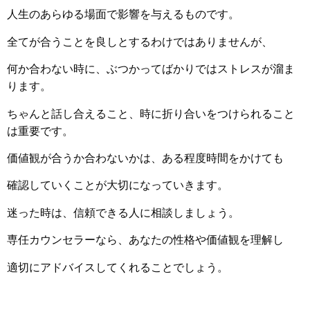
人生のあらゆる場面で影響を与えるものです。
全てが合うことを良しとするわけではありませんが、
何か合わない時に、ぶつかってばかりではストレスが溜ま
ります。
ちゃんと話し合えること、時に折り合いをつけられること
は重要です。
価値観が合うか合わないかは、ある程度時間をかけても
確認していくことが大切になっていきます。
迷った時は、信頼できる人に相談しましょう。
専任カウンセラーなら、あなたの性格や価値観を理解し
適切にアドバイスしてくれることでしょう。