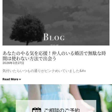
あなたのやる気を応援！仲人のいる婚活で無駄な時
間は使わない方法で出会う
2026年3月27日
気付いたらいつもの通りがピンクめいていました&#x
Read More »