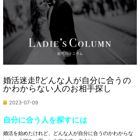
婚活迷走⁉どんな人が自分に合うの
かわからない人のお相手探し
2023-07-09
自分に合う人を探すには
婚活を始めたけれど、どんな人が自分に合うのかわからな