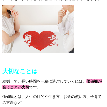
大切なことは
結婚して、長い時間を一緒に過ごしていくには、
価値観が
合うことが大切
です。
価値観とは、人生の目的や生き方、お金の使い方、子育て
の方針など