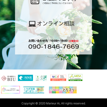
Copyright © 2020 Marieur Ai, All rights reserved.