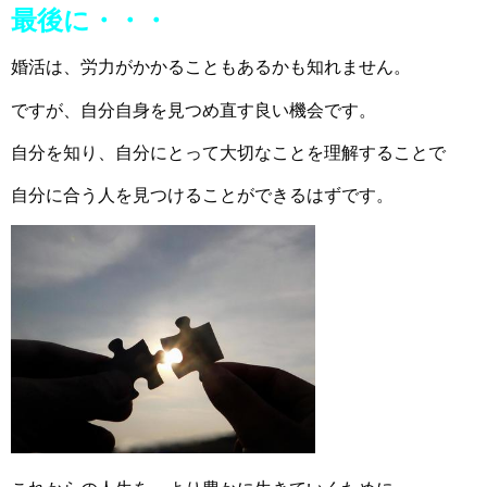
最後に・・・
婚活は、労力がかかることもあるかも知れません。
ですが、自分自身を見つめ直す良い機会です。
自分を知り、自分にとって大切なことを理解することで
自分に合う人を見つけることができるはずです。