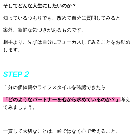
そしてどんな人生にしたいのか？
知っているつもりでも、改めて自分に質問してみると
案外、新鮮な気づきがあるものです。
相手より、先ずは自分にフォーカスしてみることをお勧め
します。
STEP２
自分の価値観やライフスタイルを確認できたら
「どのようなパートナーを心から求めているのか？」
考え
てみましょう。
一貫して大切なことは、頭ではなく心で考えること。