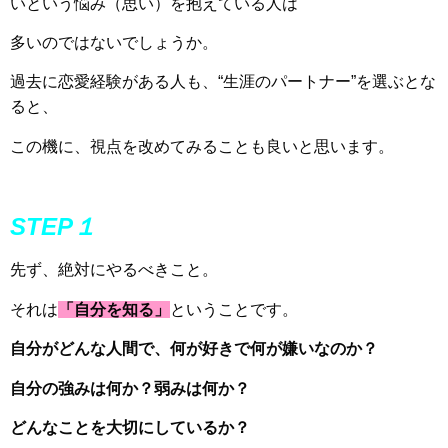
いという悩み（思い）を抱えている人は
多いのではないでしょうか。
過去に恋愛経験がある人も、“生涯のパートナー”を選ぶとな
ると、
この機に、視点を改めてみることも良いと思います。
STEP１
先ず、絶対にやるべきこと。
それは
「自分を知る」
ということです。
自分がどんな人間で、何が好きで何が嫌いなのか？
自分の強みは何か？弱みは何か？
どんなことを大切にしているか？