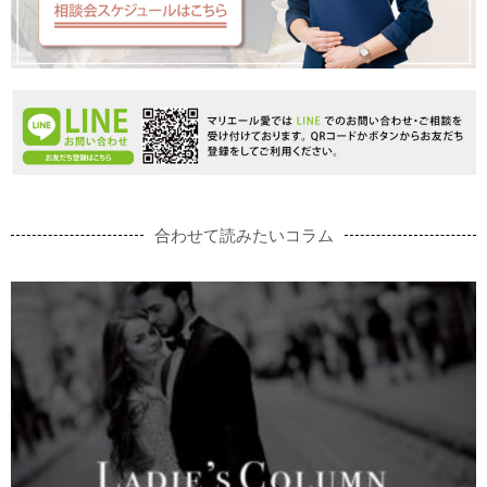
合わせて読みたいコラム