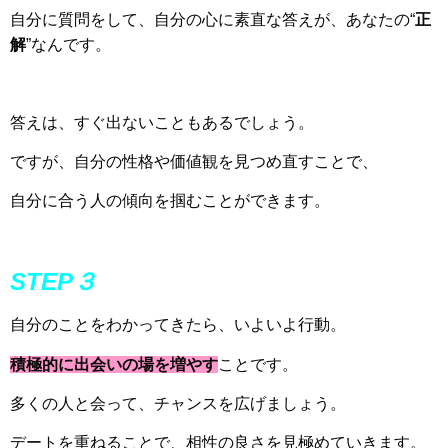
自分に質問をして、自分の心に素直な答えが、あなたの“
正
解
”なんです。
答えは、すぐ出ないこともあるでしょう。
ですが、自分の性格や価値観を見つめ直すことで、
自分に合う人の傾向を掴むことができます。
STEP３
自分のことをわかってきたら、いよいよ行動。
積極的に出会いの場を増やす
ことです。
多くの人と会って、チャンスを広げましょう。
デートを重ねることで、相性の良さを見極めていきます。