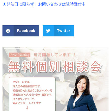
★開催日に限らず、お問い合わせは随時受付中
Facebook
Twitter