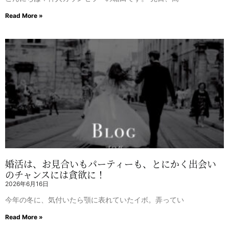
Read More »
婚活は、お見合いもパーティーも、とにかく出会い
のチャンスには貪欲に！
2026年6月16日
今年の冬に、気付いたら顎に表れていたイボ。弄ってい
Read More »