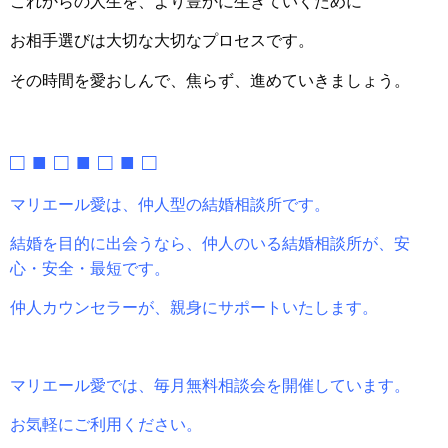
これからの人生を、より豊かに生きていくために
お相手選びは大切な大切なプロセスです。
その時間を愛おしんで、焦らず、進めていきましょう。
□ ■ □ ■ □ ■ □
マリエール愛は、仲人型の結婚相談所です。
結婚を目的に出会うなら、仲人のいる結婚相談所が、安
心・安全・最短です。
仲人カウンセラーが、親身にサポートいたします。
マリエール愛では、毎月無料相談会を開催しています。
お気軽にご利用ください。