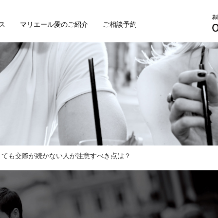
ス
マリエール愛のご紹介
ご相談予約
くても交際が続かない人が注意すべき点は？