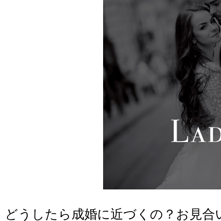
どうしたら成婚に近づくの？お見合