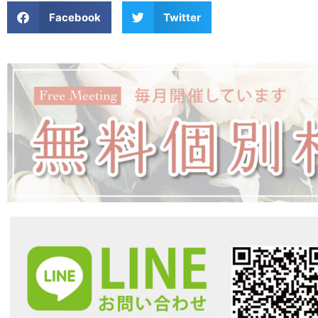
Facebook
Twitter