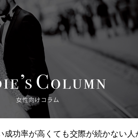
い成功率が高くても交際が続かない人