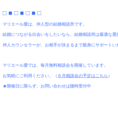
□ ■ □ ■ □ ■ □
マリエール愛は、仲人型の結婚相談所です。
結婚につながる出会いをしたいなら、結婚相談所は最適な選
仲人カウンセラーが、お相手が決まるまで親身にサポートい
マリエール愛では、毎月無料相談会を開催しています。
お気軽にご利用ください。（
６月相談会の予定はこちら
）
★開催日に限らず、お問い合わせは随時受付中