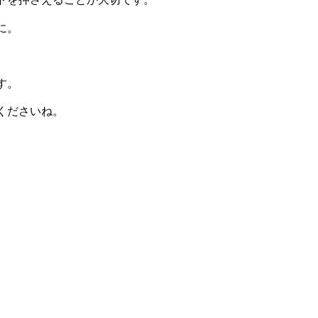
に。
す。
くださいね。