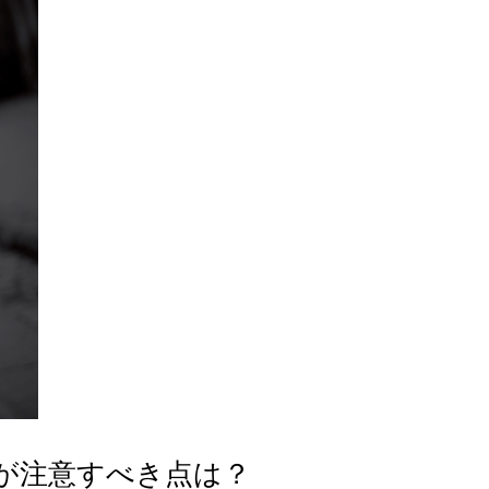
が注意すべき点は？