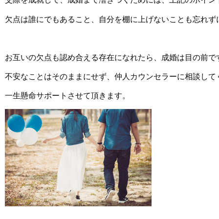
欠点は誰にでもあること、自分を棚に上げないことも忘れず
お互いの欠点も認め合える存在になれたら、
成婚は目の前で
不安なことはそのままにせず、仲人カウンセラーに相談して
一生懸命サポートさせて頂きます。