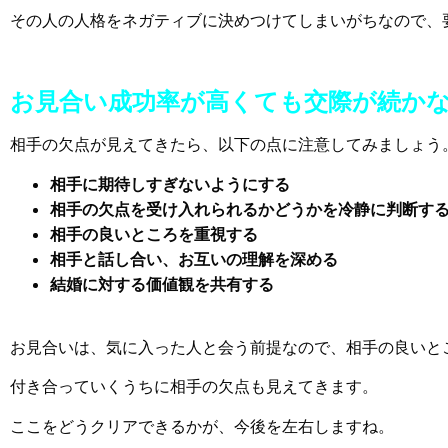
その人の人格をネガティブに決めつけてしまいがちなので、
お見合い成功率が高くても交際が続か
相手の欠点が見えてきたら、以下の点に注意してみましょう
相手に期待しすぎないようにする
相手の欠点を受け入れられるかどうかを冷静に判断す
相手の良いところを重視する
相手と話し合い、お互いの理解を深める
結婚に対する価値観を共有する
お見合いは、気に入った人と会う前提なので、
相手の良いと
付き合っていくうちに相手の欠点も見えてきます。
ここをどうクリアできるかが、今後を左右しますね。