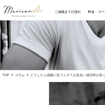
ご成婚までの流れ
料金・コー
TOP
コラム
どうしたら成婚に近づくの？お見合い成功率が高