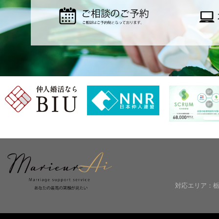
対応エリア：