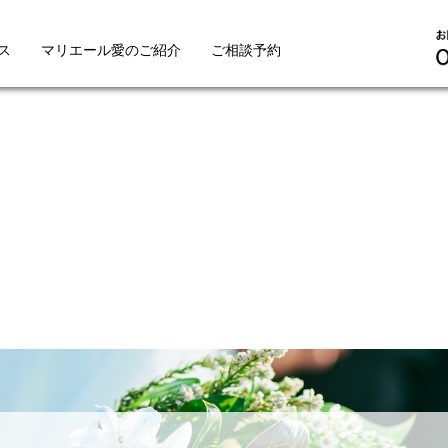
ス
マリエール愛のご紹介
ご相談予約