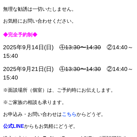
無理な勧誘は一切いたしません。
お気軽にお問い合わせください。
◆完全予約制◆
2025年9月14日(日)
①13:30〜14:30
②14:40～
15:40
2025年9月21日(日)
①13:30〜14:30
②14:40～
15:40
※面談場所（個室）は、ご予約時にお伝えします。
※ご家族の相談も承ります。
お申込み・お問い合わせは
こちら
からどうぞ。
公式LINE
からもお気軽にどうぞ。