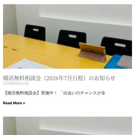
婚活無料相談会（2026年7月日程）のお知らせ
2026年6月27日
【婚活無料相談会】実施中！ 「出会いのチャンスが全
Read More »