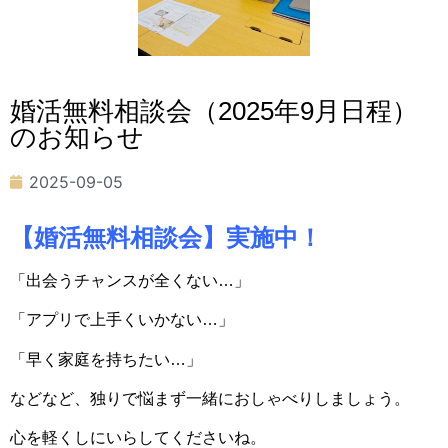
婚活無料相談会（2025年9月日程）
のお知らせ
2025-09-05
【婚活無料相談会】実施中！
「出会うチャンスが全くない…」
「アプリで上手くいかない…」
「早く家庭を持ちたい…」
などなど、独りで悩まず一緒におしゃべりしましょう。
心を軽くしにいらしてくださいね。