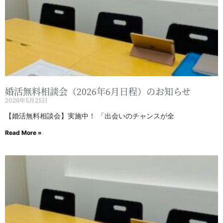
婚活無料相談会（2026年6月日程）のお知らせ
2026年5月25日
【婚活無料相談会】実施中！ 「出会いのチャンスが全
Read More »