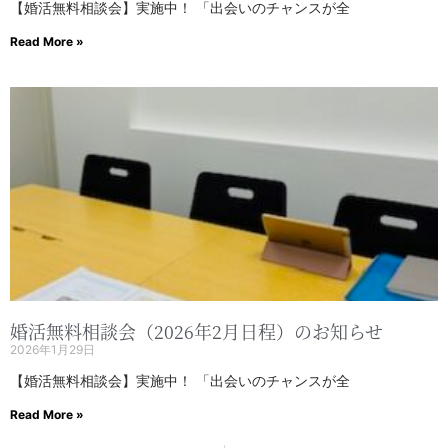
【婚活無料相談会】実施中！ 「出会いのチャンスが全
Read More »
婚活無料相談会（2026年2月日程）のお知らせ
2026年1月29日
【婚活無料相談会】実施中！ 「出会いのチャンスが全
Read More »