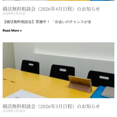
婚活無料相談会（2026年4月日程）のお知らせ
2026年3月23日
【婚活無料相談会】実施中！ 「出会いのチャンスが全
Read More »
婚活無料相談会（2026年3月日程）のお知らせ
2026年2月24日