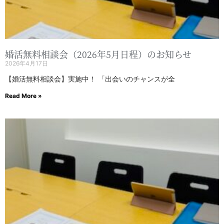
婚活無料相談会（2026年5月日程）のお知らせ
2026年4月17日
【婚活無料相談会】実施中！ 「出会いのチャンスが全
Read More »