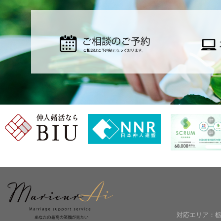
対応エリア：