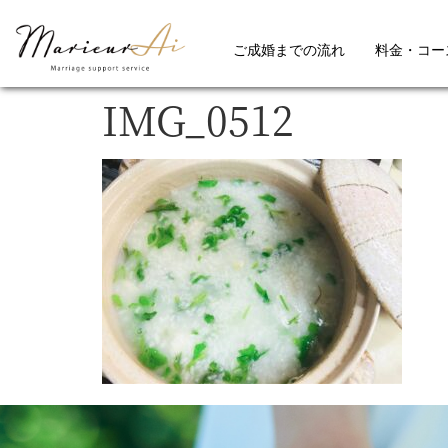
ご成婚までの流れ
料金・コー
IMG_0512