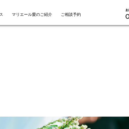
ス
マリエール愛のご紹介
ご相談予約